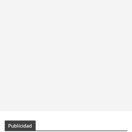
Publicidad