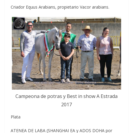
Criador Equus Arabians, propietario Vacor arabians.
Campeona de potras y Best in show A Estrada
2017
Plata
ATENEA DE LABA (SHANGHAI EA y ADOS DOHA por