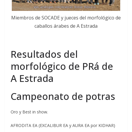
Miembros de SOCADE y jueces del morfológico de
caballos árabes de A Estrada
Resultados del
morfológico de PRá de
A Estrada
Campeonato de potras
Oro y Best in show.
AFRODITA EA (EXCALIBUR EA y AURA EA por KIDHAR)