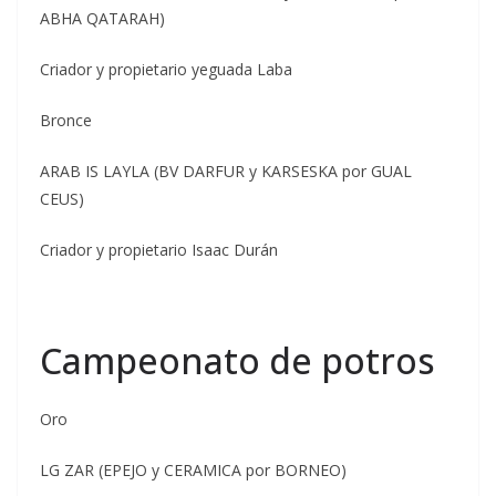
ABHA QATARAH)
Criador y propietario yeguada Laba
Bronce
ARAB IS LAYLA (BV DARFUR y KARSESKA por GUAL
CEUS)
Criador y propietario Isaac Durán
Campeonato de potros
Oro
LG ZAR (EPEJO y CERAMICA por BORNEO)