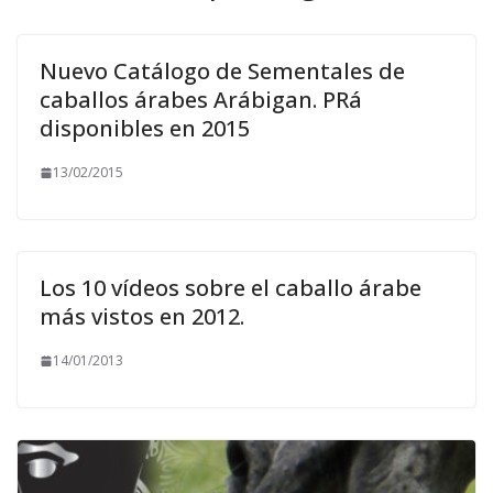
Nuevo Catálogo de Sementales de
caballos árabes Arábigan. PRá
disponibles en 2015
13/02/2015
Los 10 vídeos sobre el caballo árabe
más vistos en 2012.
14/01/2013