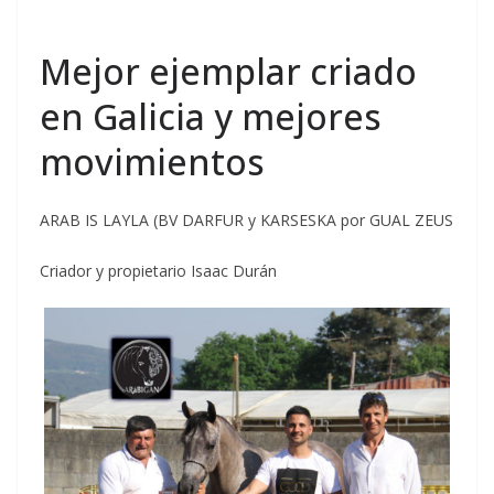
Mejor ejemplar criado
en Galicia y mejores
movimientos
ARAB IS LAYLA (BV DARFUR y KARSESKA por GUAL ZEUS
Criador y propietario Isaac Durán