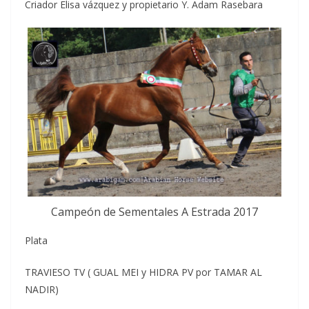
Criador Elisa vázquez y propietario Y. Adam Rasebara
Campeón de Sementales A Estrada 2017
Plata
TRAVIESO TV ( GUAL MEI y HIDRA PV por TAMAR AL
NADIR)