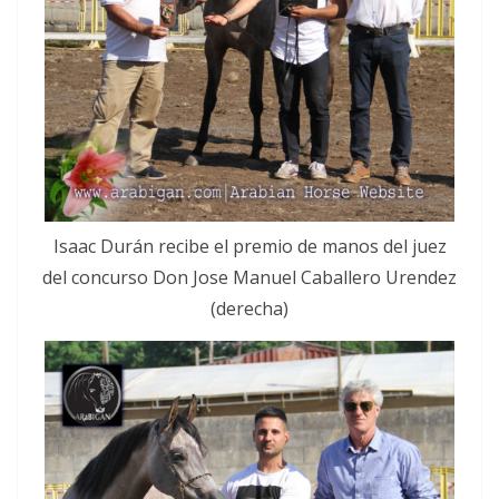
Isaac Durán recibe el premio de manos del juez
del concurso Don Jose Manuel Caballero Urendez
(derecha)