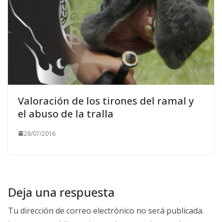
Valoración de los tirones del ramal y
el abuso de la tralla
28/07/2016
Deja una respuesta
Tu dirección de correo electrónico no será publicada.