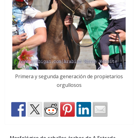
Primera y segunda generación de propietarios
orgullosos