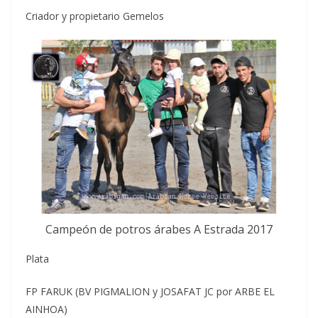
Criador y propietario Gemelos
Campeón de potros árabes A Estrada 2017
Plata
FP FARUK (BV PIGMALION y JOSAFAT JC por ARBE EL
AINHOA)