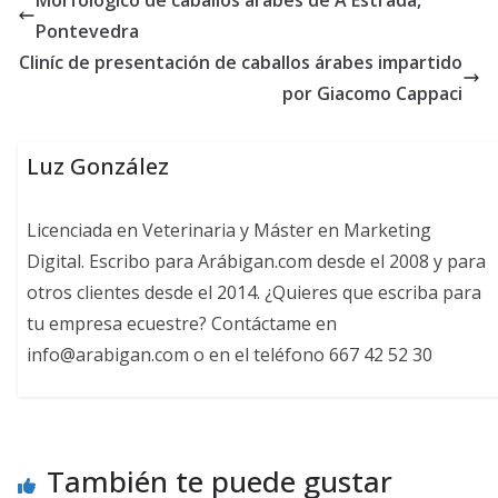
Morfológico de caballos árabes de A Estrada,
Pontevedra
Cliníc de presentación de caballos árabes impartido
por Giacomo Cappaci
Luz González
Licenciada en Veterinaria y Máster en Marketing
Digital. Escribo para Arábigan.com desde el 2008 y para
otros clientes desde el 2014. ¿Quieres que escriba para
tu empresa ecuestre? Contáctame en
info@arabigan.com o en el teléfono 667 42 52 30
También te puede gustar