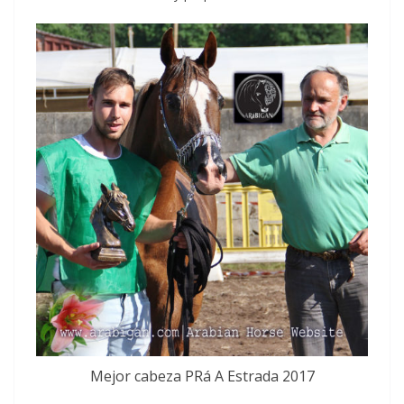
Mejor cabeza PRá A Estrada 2017