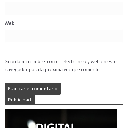
Web
Guarda mi nombre, correo electrónico y web en este
navegador para la próxima vez que comente.
Publicidad