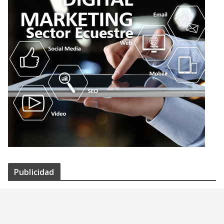
Publicidad