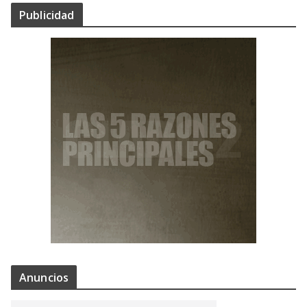
Publicidad
Anuncios