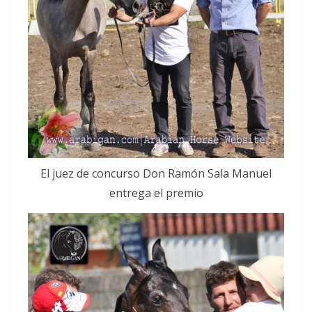
El juez de concurso Don Ramón Sala Manuel
entrega el premio