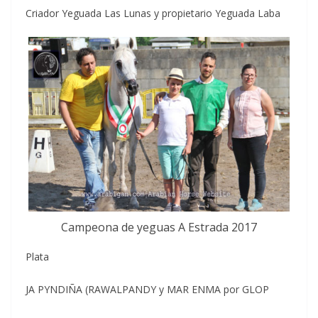
Criador Yeguada Las Lunas y propietario Yeguada Laba
Campeona de yeguas A Estrada 2017
Plata
JA PYNDIÑA (RAWALPANDY y MAR ENMA por GLOP