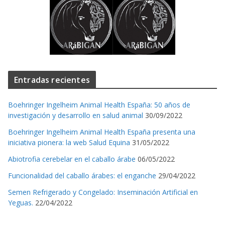
Entradas recientes
Boehringer Ingelheim Animal Health España: 50 años de
investigación y desarrollo en salud animal
30/09/2022
Boehringer Ingelheim Animal Health España presenta una
iniciativa pionera: la web Salud Equina
31/05/2022
Abiotrofia cerebelar en el caballo árabe
06/05/2022
Funcionalidad del caballo árabes: el enganche
29/04/2022
Semen Refrigerado y Congelado: Inseminación Artificial en
Yeguas.
22/04/2022