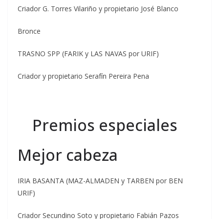
Criador G. Torres Vilariño y propietario José Blanco
Bronce
TRASNO SPP (FARIK y LAS NAVAS por URIF)
Criador y propietario Serafín Pereira Pena
Premios especiales
Mejor cabeza
IRIA BASANTA (MAZ-ALMADEN y TARBEN por BEN
URIF)
Criador Secundino Soto y propietario Fabián Pazos