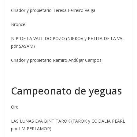
Criador y propietario Teresa Ferreiro Veiga
Bronce
NIP-DE LA VALL DO POZO (NIPKOV y PETITA DE LA VAL
por SASAM)
Criador y propietario Ramiro Andújar Campos
Campeonato de yeguas
Oro
LAS LUNAS EVA BINT TAROK (TAROK y CC DALIA PEARL
por LM PERLAMOR)