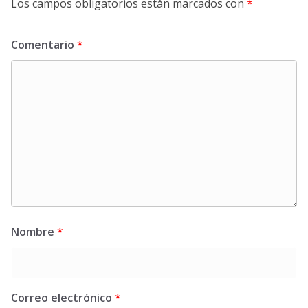
Los campos obligatorios están marcados con
*
Comentario
*
Nombre
*
Correo electrónico
*