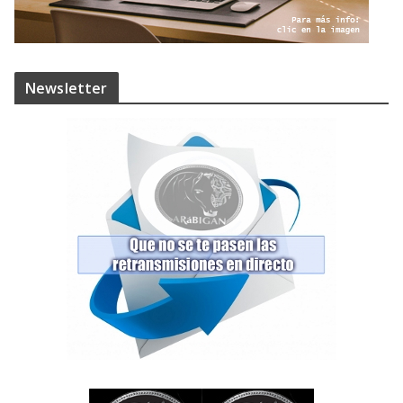
Newsletter