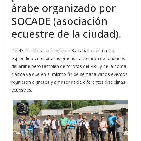
árabe organizado por
SOCADE (asociación
ecuestre de la ciudad).
De 43 inscritos, compitieron 37 caballos en un día
espléndido en el que las gradas se llenaron de fanáticos
del árabe pero también de forofos del PRE y de la doma
clásica ya que en el mismo fin de semana varios eventos
reunieron a jinetes y amazonas de diferentes disciplinas
ecuestres.