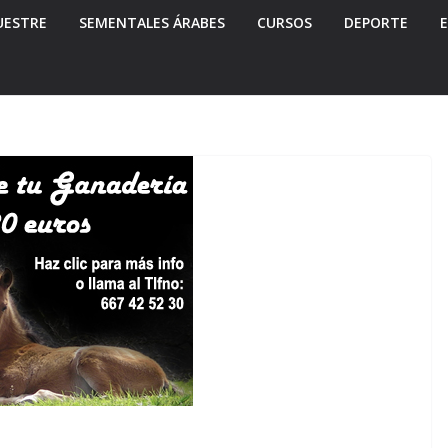
UESTRE
SEMENTALES ÁRABES
CURSOS
DEPORTE