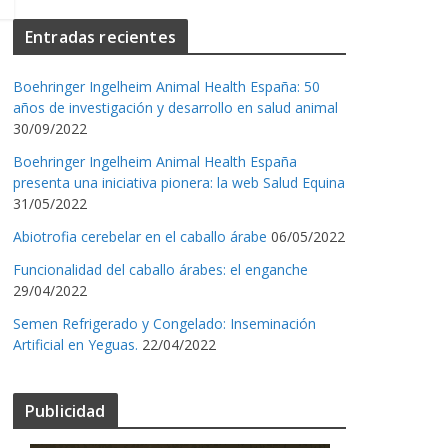
Entradas recientes
Boehringer Ingelheim Animal Health España: 50
años de investigación y desarrollo en salud animal
30/09/2022
Boehringer Ingelheim Animal Health España
presenta una iniciativa pionera: la web Salud Equina
31/05/2022
Abiotrofia cerebelar en el caballo árabe
06/05/2022
Funcionalidad del caballo árabes: el enganche
29/04/2022
Semen Refrigerado y Congelado: Inseminación
Artificial en Yeguas.
22/04/2022
Publicidad