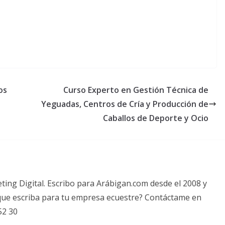
os
Curso Experto en Gestión Técnica de
Yeguadas, Centros de Cría y Producción de
Caballos de Deporte y Ocio
ting Digital. Escribo para Arábigan.com desde el 2008 y
s que escriba para tu empresa ecuestre? Contáctame en
52 30