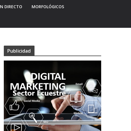
EN DIRECTO
MORFOLÓGICOS
Publicidad