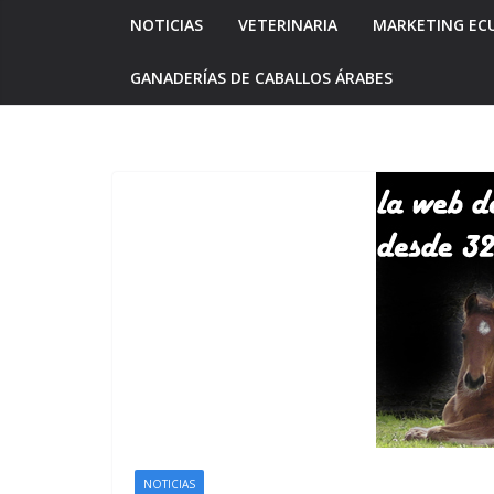
NOTICIAS
VETERINARIA
MARKETING EC
GANADERÍAS DE CABALLOS ÁRABES
NOTICIAS