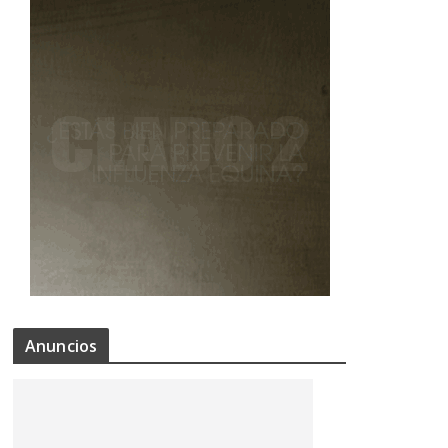
Anuncios