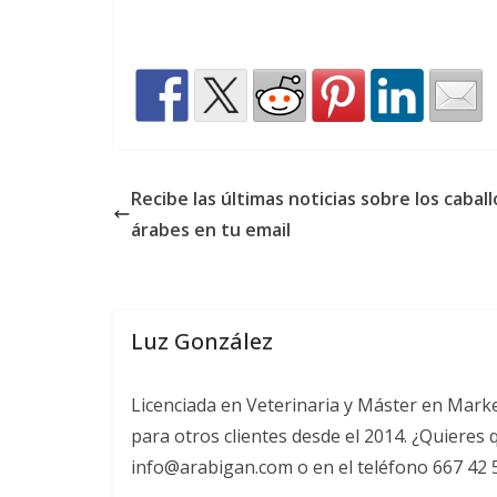
Recibe las últimas noticias sobre los caball
árabes en tu email
Luz González
Licenciada en Veterinaria y Máster en Marke
para otros clientes desde el 2014. ¿Quiere
info@arabigan.com o en el teléfono 667 42 