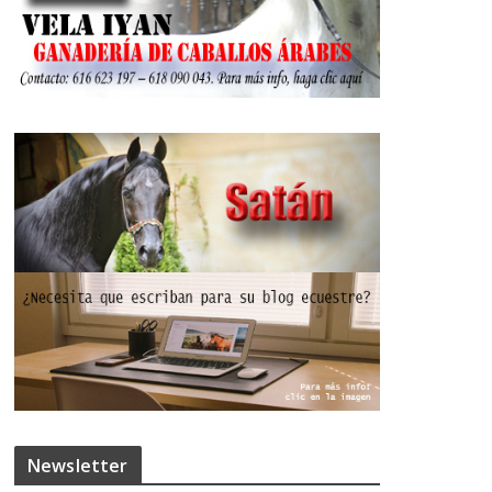
Newsletter