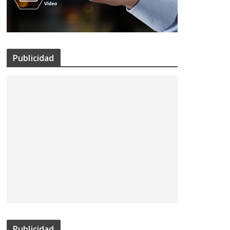
Publicidad
Publicidad