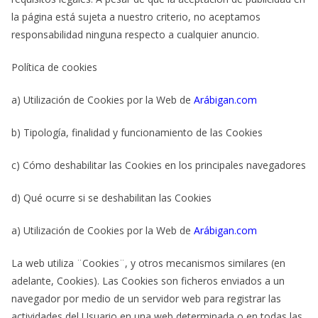
la página está sujeta a nuestro criterio, no aceptamos
responsabilidad ninguna respecto a cualquier anuncio.
Política de cookies
a) Utilización de Cookies por la Web de
Arábigan.com
b) Tipología, finalidad y funcionamiento de las Cookies
c) Cómo deshabilitar las Cookies en los principales navegadores
d) Qué ocurre si se deshabilitan las Cookies
a) Utilización de Cookies por la Web de
Arábigan.com
La web utiliza ¨Cookies¨, y otros mecanismos similares (en
adelante, Cookies). Las Cookies son ficheros enviados a un
navegador por medio de un servidor web para registrar las
actividades del Usuario en una web determinada o en todas las