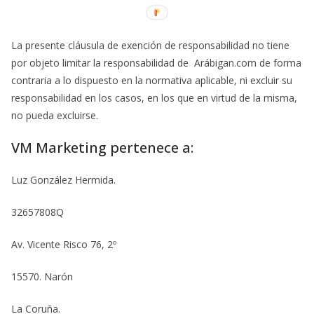
La presente cláusula de exención de responsabilidad no tiene
por objeto limitar la responsabilidad de Arábigan.com de forma
contraria a lo dispuesto en la normativa aplicable, ni excluir su
responsabilidad en los casos, en los que en virtud de la misma,
no pueda excluirse.
VM Marketing pertenece a:
Luz González Hermida.
32657808Q
Av. Vicente Risco 76, 2º
15570. Narón
La Coruña.