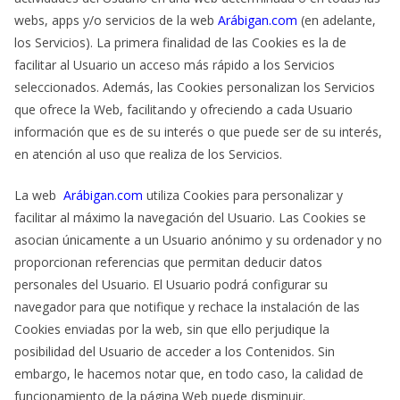
webs, apps y/o servicios de la web
Arábigan.com
(en adelante,
los Servicios). La primera finalidad de las Cookies es la de
facilitar al Usuario un acceso más rápido a los Servicios
seleccionados. Además, las Cookies personalizan los Servicios
que ofrece la Web, facilitando y ofreciendo a cada Usuario
información que es de su interés o que puede ser de su interés,
en atención al uso que realiza de los Servicios.
La web
Arábigan.com
utiliza Cookies para personalizar y
facilitar al máximo la navegación del Usuario. Las Cookies se
asocian únicamente a un Usuario anónimo y su ordenador y no
proporcionan referencias que permitan deducir datos
personales del Usuario. El Usuario podrá configurar su
navegador para que notifique y rechace la instalación de las
Cookies enviadas por la web, sin que ello perjudique la
posibilidad del Usuario de acceder a los Contenidos. Sin
embargo, le hacemos notar que, en todo caso, la calidad de
funcionamiento de la página Web puede disminuir.