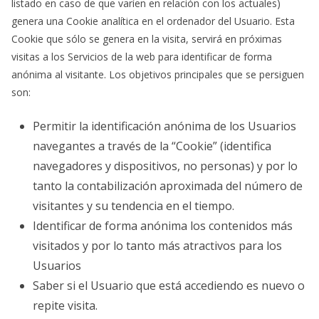
listado en caso de que varíen en relación con los actuales)
genera una Cookie analítica en el ordenador del Usuario. Esta
Cookie que sólo se genera en la visita, servirá en próximas
visitas a los Servicios de la web para identificar de forma
anónima al visitante. Los objetivos principales que se persiguen
son:
Permitir la identificación anónima de los Usuarios
navegantes a través de la “Cookie” (identifica
navegadores y dispositivos, no personas) y por lo
tanto la contabilización aproximada del número de
visitantes y su tendencia en el tiempo.
Identificar de forma anónima los contenidos más
visitados y por lo tanto más atractivos para los
Usuarios
Saber si el Usuario que está accediendo es nuevo o
repite visita.