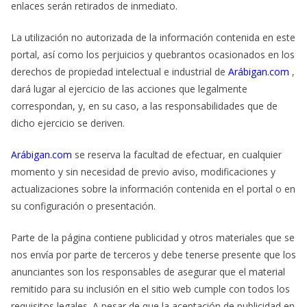
enlaces serán retirados de inmediato.
La utilización no autorizada de la información contenida en este
portal, así como los perjuicios y quebrantos ocasionados en los
derechos de propiedad intelectual e industrial de
Arábigan.com
,
dará lugar al ejercicio de las acciones que legalmente
correspondan, y, en su caso, a las responsabilidades que de
dicho ejercicio se deriven.
Arábigan.com
se reserva la facultad de efectuar, en cualquier
momento y sin necesidad de previo aviso, modificaciones y
actualizaciones sobre la información contenida en el portal o en
su configuración o presentación.
Parte de la página contiene publicidad y otros materiales que se
nos envía por parte de terceros y debe tenerse presente que los
anunciantes son los responsables de asegurar que el material
remitido para su inclusión en el sitio web cumple con todos los
requisitos legales. A pesar de que la aceptación de publicidad en