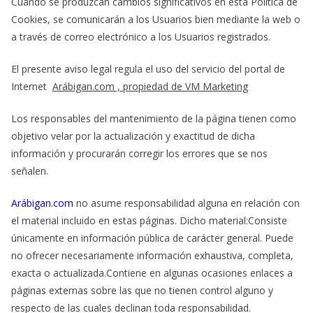
Cuando se produzcan cambios significativos en esta Política de
Cookies, se comunicarán a los Usuarios bien mediante la web o
a través de correo electrónico a los Usuarios registrados.
El presente aviso legal regula el uso del servicio del portal de
Internet
Arábigan.com , propiedad de VM Marketing
Los responsables del mantenimiento de la página tienen como
objetivo velar por la actualización y exactitud de dicha
información y procurarán corregir los errores que se nos
señalen.
Arábigan.com
no asume responsabilidad alguna en relación con
el material incluido en estas páginas. Dicho material:Consiste
únicamente en información pública de carácter general. Puede
no ofrecer necesariamente información exhaustiva, completa,
exacta o actualizada.Contiene en algunas ocasiones enlaces a
páginas externas sobre las que no tienen control alguno y
respecto de las cuales declinan toda responsabilidad.