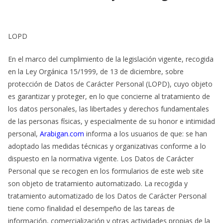
LOPD
En el marco del cumplimiento de la legislación vigente, recogida
en la Ley Orgánica 15/1999, de 13 de diciembre, sobre
protección de Datos de Carácter Personal (LOPD), cuyo objeto
es garantizar y proteger, en lo que concierne al tratamiento de
los datos personales, las libertades y derechos fundamentales
de las personas físicas, y especialmente de su honor e intimidad
personal,
Arabigan.com
informa a los usuarios de que: se han
adoptado las medidas técnicas y organizativas conforme a lo
dispuesto en la normativa vigente. Los Datos de Carácter
Personal que se recogen en los formularios de este web site
son objeto de tratamiento automatizado. La recogida y
tratamiento automatizado de los Datos de Carácter Personal
tiene como finalidad el desempeño de las tareas de
información, comercialización y otras actividades propias de la