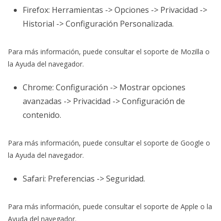
Firefox: Herramientas -> Opciones -> Privacidad ->
Historial -> Configuración Personalizada.
Para más información, puede consultar el soporte de Mozilla o
la Ayuda del navegador.
Chrome: Configuración -> Mostrar opciones
avanzadas -> Privacidad -> Configuración de
contenido.
Para más información, puede consultar el soporte de Google o
la Ayuda del navegador.
Safari: Preferencias -> Seguridad.
Para más información, puede consultar el soporte de Apple o la
Ayuda del navegador.