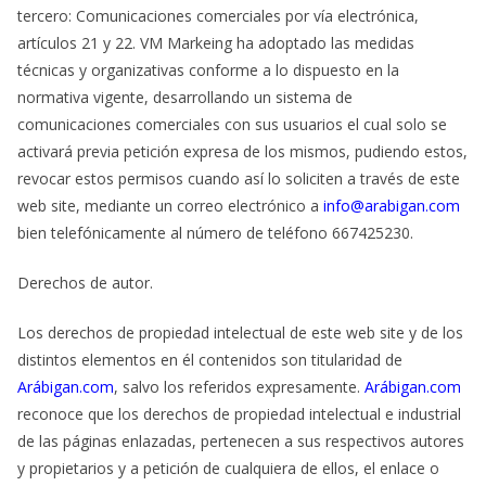
tercero: Comunicaciones comerciales por vía electrónica,
artículos 21 y 22. VM Markeing ha adoptado las medidas
técnicas y organizativas conforme a lo dispuesto en la
normativa vigente, desarrollando un sistema de
comunicaciones comerciales con sus usuarios el cual solo se
activará previa petición expresa de los mismos, pudiendo estos,
revocar estos permisos cuando así lo soliciten a través de este
web site, mediante un correo electrónico a
info@arabigan.com
bien telefónicamente al número de teléfono 667425230.
Derechos de autor.
Los derechos de propiedad intelectual de este web site y de los
distintos elementos en él contenidos son titularidad de
Arábigan.com
, salvo los referidos expresamente.
Arábigan.com
reconoce que los derechos de propiedad intelectual e industrial
de las páginas enlazadas, pertenecen a sus respectivos autores
y propietarios y a petición de cualquiera de ellos, el enlace o