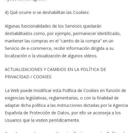
d) Qué ocurre si se deshabilitan las Cookies:
Algunas funcionalidades de los Servicios quedarán
deshabilitados como, por ejemplo, permanecer identificado,
mantener las compras en el “carrito de la compra” en un
Servicio de e-commerce, recibir información dirigida a su
localización o la visualización de algunos vídeos.
ACTUALIZACIONES Y CAMBIOS EN LA POLÍTICA DE
PRIVACIDAD / COOKIES:
La Web puede modificar esta Política de Cookies en función de
exigencias legislativas, reglamentarias, o con la finalidad de
adaptar dicha política a las instrucciones dictadas por la Agencia
Española de Protección de Datos, por ello se aconseja a los
Usuarios que la visiten periódicamente.