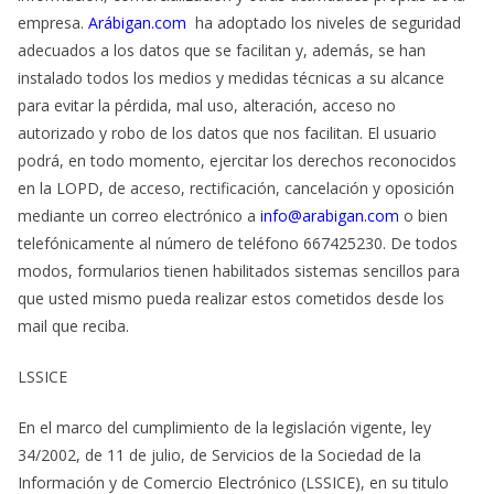
empresa.
Arábigan.com
ha adoptado los niveles de seguridad
adecuados a los datos que se facilitan y, además, se han
instalado todos los medios y medidas técnicas a su alcance
para evitar la pérdida, mal uso, alteración, acceso no
autorizado y robo de los datos que nos facilitan. El usuario
podrá, en todo momento, ejercitar los derechos reconocidos
en la LOPD, de acceso, rectificación, cancelación y oposición
mediante un correo electrónico a
info@arabigan.com
o bien
telefónicamente al número de teléfono 667425230. De todos
modos, formularios tienen habilitados sistemas sencillos para
que usted mismo pueda realizar estos cometidos desde los
mail que reciba.
LSSICE
En el marco del cumplimiento de la legislación vigente, ley
34/2002, de 11 de julio, de Servicios de la Sociedad de la
Información y de Comercio Electrónico (LSSICE), en su titulo