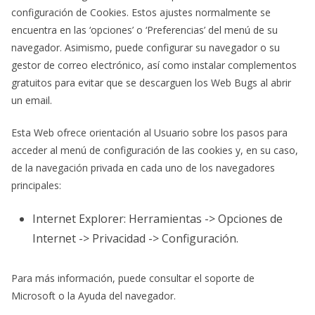
configuración de Cookies. Estos ajustes normalmente se
encuentra en las ‘opciones’ o ‘Preferencias’ del menú de su
navegador. Asimismo, puede configurar su navegador o su
gestor de correo electrónico, así como instalar complementos
gratuitos para evitar que se descarguen los Web Bugs al abrir
un email.
Esta Web ofrece orientación al Usuario sobre los pasos para
acceder al menú de configuración de las cookies y, en su caso,
de la navegación privada en cada uno de los navegadores
principales:
Internet Explorer: Herramientas -> Opciones de
Internet -> Privacidad -> Configuración.
Para más información, puede consultar el soporte de
Microsoft o la Ayuda del navegador.