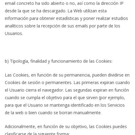
email concreto ha sido abierto o no, así como la dirección IP
desde la que se ha descargado. La Web utilizan esta
información para obtener estadísticas y poner realizar estudios
analíticos sobre la recepción de sus emails por parte de los
Usuarios.
b) Tipología, finalidad y funcionamiento de las Cookies:
Las Cookies, en función de su permanencia, pueden dividirse en
Cookies de sesión o permanentes. Las primeras expiran cuando
el Usuario cierra el navegador. Las segundas expiran en función
cuando se cumpla el objetivo para el que sirven (por ejemplo,
para que el Usuario se mantenga identificado en los Servicios
de la web o bien cuando se borran manualmente.
Adicionalmente, en función de su objetivo, las Cookies puedes
clasificarse de la siguiente forma: