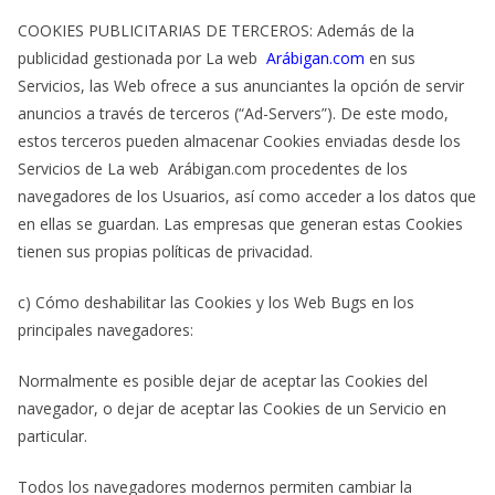
COOKIES PUBLICITARIAS DE TERCEROS: Además de la
publicidad gestionada por La web
Arábigan.com
en sus
Servicios, las Web ofrece a sus anunciantes la opción de servir
anuncios a través de terceros (“Ad-Servers”). De este modo,
estos terceros pueden almacenar Cookies enviadas desde los
Servicios de La web Arábigan.com procedentes de los
navegadores de los Usuarios, así como acceder a los datos que
en ellas se guardan. Las empresas que generan estas Cookies
tienen sus propias políticas de privacidad.
c) Cómo deshabilitar las Cookies y los Web Bugs en los
principales navegadores:
Normalmente es posible dejar de aceptar las Cookies del
navegador, o dejar de aceptar las Cookies de un Servicio en
particular.
Todos los navegadores modernos permiten cambiar la