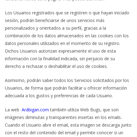
Los Usuarios registrados que se registren o que hayan iniciado
sesión, podrán beneficiarse de unos servicios más
personalizados y orientados a su perfil, gracias a la
combinación de los datos almacenados en las cookies con los
datos personales utilizados en el momento de su registro.
Dichos Usuarios autorizan expresamente el uso de esta
información con la finalidad indicada, sin perjuicio de su
derecho a rechazar o deshabilitar el uso de cookies.
Asimismo, podrán saber todos los Servicios solicitados por los
Usuarios, de forma que podrán facilitar u ofrecer información
adecuada a los gustos y preferencias de cada Usuario.
La web
Arábigan.com
también utiliza Web Bugs, que son
imágenes diminutas y transparentes insertas en los emails.
Cuando el Usuario abre el email, esta imagen se descarga junto
con el resto del contenido del email y permite conocer si un