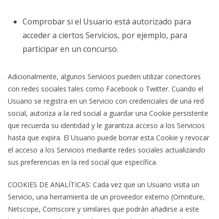
Comprobar si el Usuario está autorizado para
acceder a ciertos Servicios, por ejemplo, para
participar en un concurso.
Adicionalmente, algunos Servicios pueden utilizar conectores
con redes sociales tales como Facebook o Twitter. Cuando el
Usuario se registra en un Servicio con credenciales de una red
social, autoriza a la red social a guardar una Cookie persistente
que recuerda su identidad y le garantiza acceso a los Servicios
hasta que expira. El Usuario puede borrar esta Cookie y revocar
el acceso a los Servicios mediante redes sociales actualizando
sus preferencias en la red social que específica.
COOKIES DE ANALÍTICAS: Cada vez que un Usuario visita un
Servicio, una herramienta de un proveedor externo (Omniture,
Netscope, Comscore y similares que podrán añadirse a este