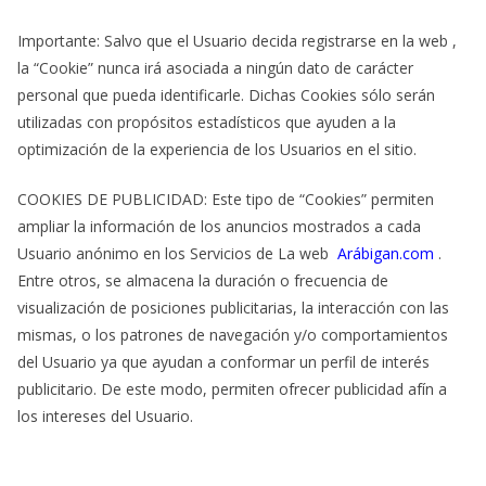
Importante: Salvo que el Usuario decida registrarse en la web ,
la “Cookie” nunca irá asociada a ningún dato de carácter
personal que pueda identificarle. Dichas Cookies sólo serán
utilizadas con propósitos estadísticos que ayuden a la
optimización de la experiencia de los Usuarios en el sitio.
COOKIES DE PUBLICIDAD: Este tipo de “Cookies” permiten
ampliar la información de los anuncios mostrados a cada
Usuario anónimo en los Servicios de La web
Arábigan.com
.
Entre otros, se almacena la duración o frecuencia de
visualización de posiciones publicitarias, la interacción con las
mismas, o los patrones de navegación y/o comportamientos
del Usuario ya que ayudan a conformar un perfil de interés
publicitario. De este modo, permiten ofrecer publicidad afín a
los intereses del Usuario.