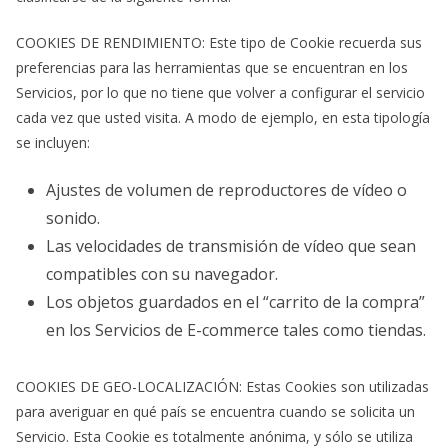
COOKIES DE RENDIMIENTO: Este tipo de Cookie recuerda sus
preferencias para las herramientas que se encuentran en los
Servicios, por lo que no tiene que volver a configurar el servicio
cada vez que usted visita. A modo de ejemplo, en esta tipología
se incluyen:
Ajustes de volumen de reproductores de vídeo o
sonido.
Las velocidades de transmisión de vídeo que sean
compatibles con su navegador.
Los objetos guardados en el “carrito de la compra”
en los Servicios de E-commerce tales como tiendas.
COOKIES DE GEO-LOCALIZACIÓN: Estas Cookies son utilizadas
para averiguar en qué país se encuentra cuando se solicita un
Servicio. Esta Cookie es totalmente anónima, y sólo se utiliza