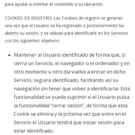
para ayudar a orientar el contenido a su ubicación.
COOKIES DE REGISTRO: Las Cookies de registro se generan
una vez que el Usuario se ha registrado o posteriormente ha
abierto su sesión, y se utilizan para identificarle en los Servicios
con los siguientes objetivos:
Mantener al Usuario identificado de forma que, si
cierra un Servicio, el navegador o el ordenador y en
otro momento u otro día vuelve a entrar en dicho
Servicio, seguirá identificado, facilitando así su
navegación sin tener que volver a identificarse. Esta
funcionalidad se puede suprimir si el Usuario pulsa
la funcionalidad “cerrar sesión”, de forma que esta
Cookie se elimina y la próxima vez que entre en el
Servicio el Usuario tendrá que iniciar sesión para
estar identificado.