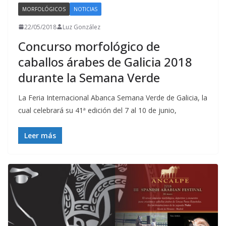
MORFOLÓGICOS
NOTICIAS
22/05/2018
Luz González
Concurso morfológico de
caballos árabes de Galicia 2018
durante la Semana Verde
La Feria Internacional Abanca Semana Verde de Galicia, la
cual celebrará su 41ª edición del 7 al 10 de junio,
Leer más