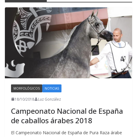
MORFOLÓGICOS
NOTICIAS
RESULTADOS
18/10/2018
Luz González
Campeonato Nacional de España
de caballos árabes 2018
El Campeonato Nacional de España de Pura Raza árabe