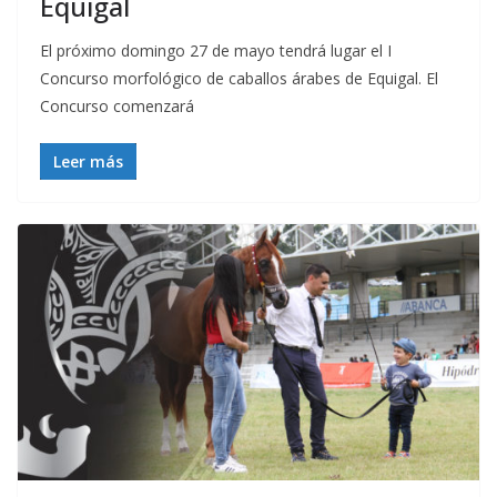
Equigal
El próximo domingo 27 de mayo tendrá lugar el I
Concurso morfológico de caballos árabes de Equigal. El
Concurso comenzará
Leer más