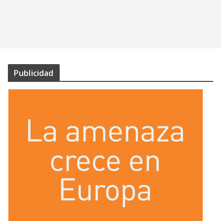
Publicidad