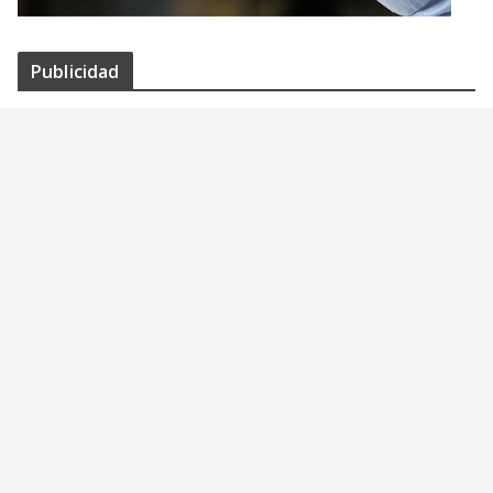
Publicidad