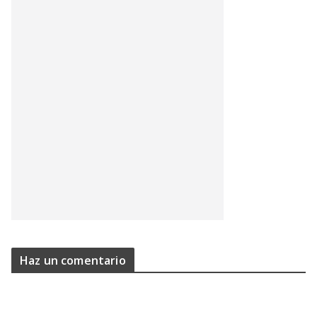
Haz un comentario