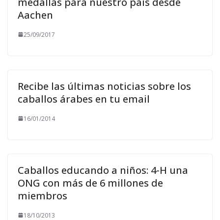
medallas para nuestro país desde
Aachen
25/09/2017
Recibe las últimas noticias sobre los
caballos árabes en tu email
16/01/2014
Caballos educando a niños: 4-H una
ONG con más de 6 millones de
miembros
18/10/2013