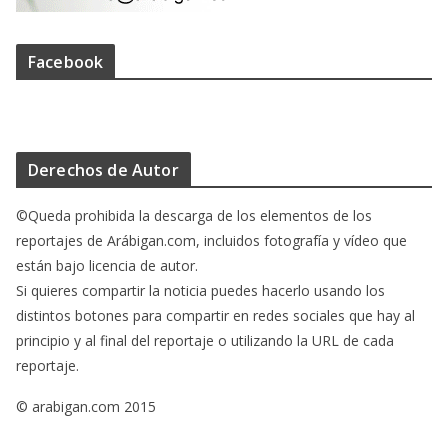
Facebook
Derechos de Autor
©Queda prohibida la descarga de los elementos de los
reportajes de Arábigan.com, incluidos fotografía y vídeo que
están bajo licencia de autor.
Si quieres compartir la noticia puedes hacerlo usando los
distintos botones para compartir en redes sociales que hay al
principio y al final del reportaje o utilizando la URL de cada
reportaje.
© arabigan.com 2015