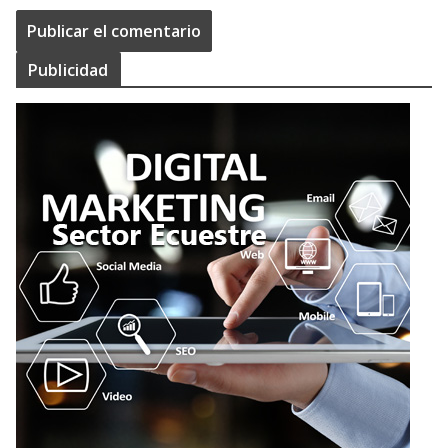
Publicidad