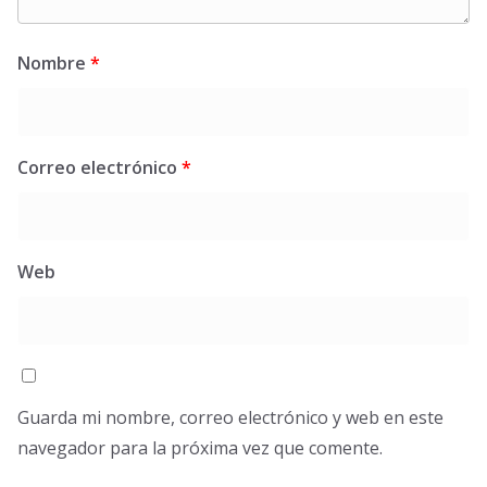
Nombre
*
Correo electrónico
*
Web
Guarda mi nombre, correo electrónico y web en este
navegador para la próxima vez que comente.