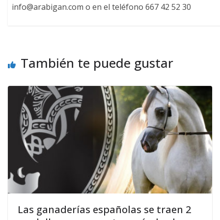
info@arabigan.com o en el teléfono 667 42 52 30
También te puede gustar
Las ganaderías españolas se traen 2