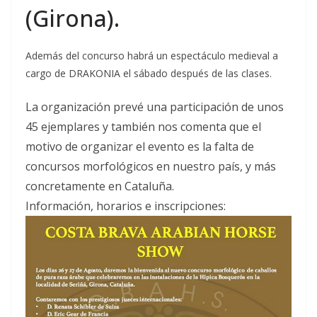
(Girona).
Además del concurso habrá un espectáculo medieval a
cargo de DRAKONIA el sábado después de las clases.
La organización prevé una participación de unos
45 ejemplares y también nos comenta que el
motivo de organizar el evento es la falta de
concursos morfológicos en nuestro país, y más
concretamente en Cataluña.
Información, horarios e inscripciones: