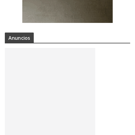
Anuncios