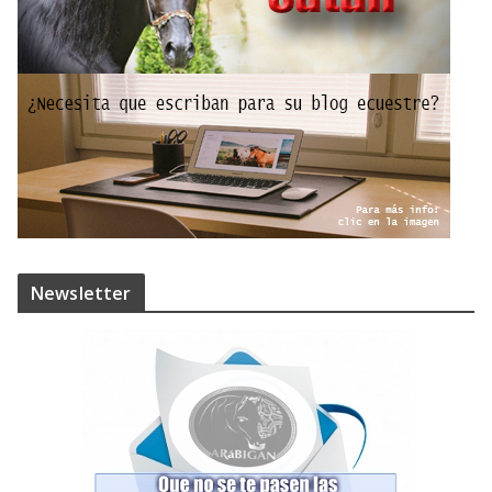
Newsletter