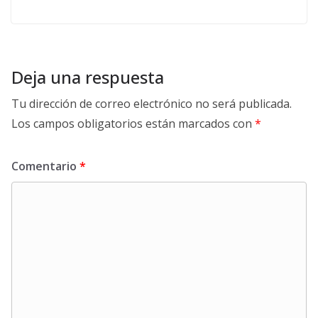
Deja una respuesta
Tu dirección de correo electrónico no será publicada.
Los campos obligatorios están marcados con
*
Comentario
*