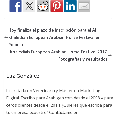
Hoy finaliza el plazo de inscripción para el Al
Khalediah European Arabian Horse Festival en
Polonia
Khalediah European Arabian Horse Festival 2017.
Fotografías y resultados
Luz González
Licenciada en Veterinaria y Máster en Marketing
Digital. Escribo para Arábigan.com desde el 2008 y para
otros clientes desde el 2014. ¿Quieres que escriba para
tu empresa ecuestre? Contáctame en