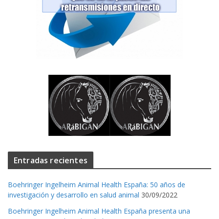
Entradas recientes
Boehringer Ingelheim Animal Health España: 50 años de
investigación y desarrollo en salud animal
30/09/2022
Boehringer Ingelheim Animal Health España presenta una