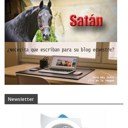
Newsletter