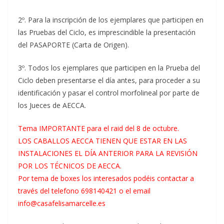
2º. Para la inscripción de los ejemplares que participen en
las Pruebas del Ciclo, es imprescindible la presentación
del PASAPORTE (Carta de Origen).
3º. Todos los ejemplares que participen en la Prueba del
Ciclo deben presentarse el día antes, para proceder a su
identificación y pasar el control morfolineal por parte de
los Jueces de AECCA.
Tema IMPORTANTE para el raid del 8 de octubre.
LOS CABALLOS AECCA TIENEN QUE ESTAR EN LAS
INSTALACIONES EL DÍA ANTERIOR PARA LA REVISIÓN
POR LOS TÉCNICOS DE AECCA.
Por tema de boxes los interesados podéis contactar a
través del telefono
698140421 o el email
info@casafelisamarcelle.es