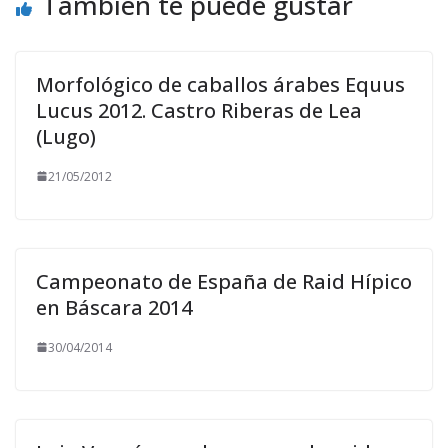
También te puede gustar
Morfológico de caballos árabes Equus
Lucus 2012. Castro Riberas de Lea
(Lugo)
21/05/2012
Campeonato de España de Raid Hípico
en Báscara 2014
30/04/2014