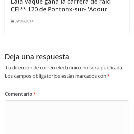
Laia Vaqué gana la carrera de raid
CEI** 120 de Pontonx-sur-l’Adour
09/06/2014
Deja una respuesta
Tu dirección de correo electrónico no será publicada.
Los campos obligatorios están marcados con
*
Comentario
*