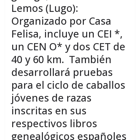
Lemos (Lugo):
Organizado por Casa
Felisa, incluye un CEI *,
un CEN O* y dos CET de
40 y 60 km. También
desarrollará pruebas
para el ciclo de caballos
jóvenes de razas
inscritas en sus
respectivos libros
genealógicos españoles