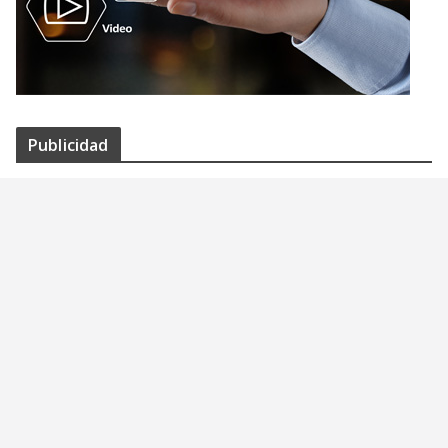
Publicidad