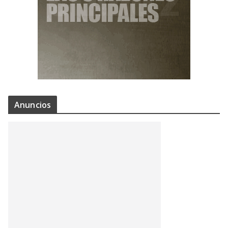
Anuncios