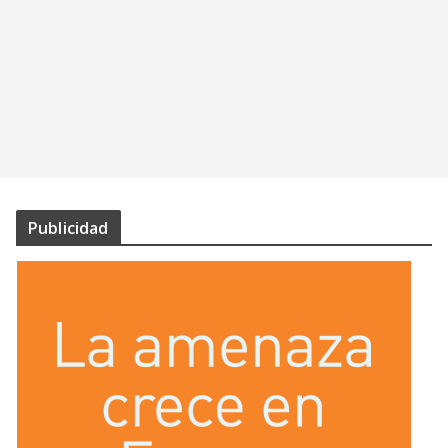
Publicidad