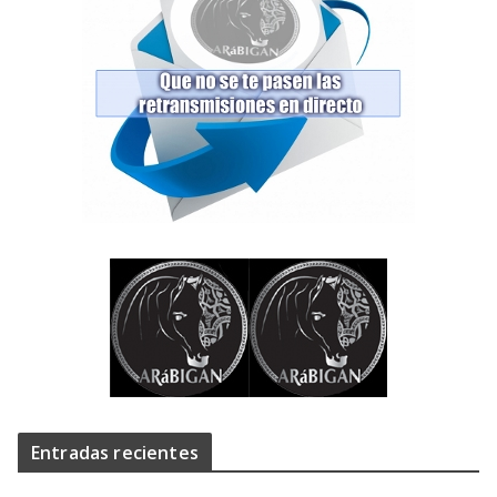
Entradas recientes