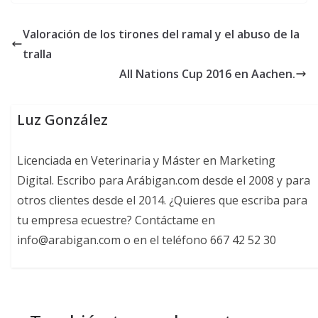
Valoración de los tirones del ramal y el abuso de la
tralla
All Nations Cup 2016 en Aachen.
Luz González
Licenciada en Veterinaria y Máster en Marketing
Digital. Escribo para Arábigan.com desde el 2008 y para
otros clientes desde el 2014. ¿Quieres que escriba para
tu empresa ecuestre? Contáctame en
info@arabigan.com o en el teléfono 667 42 52 30