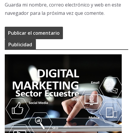
Guarda mi nombre, correo electrónico y web en este
navegador para la próxima vez que comente.
Publicidad