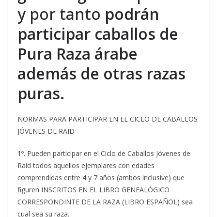
y por tanto
podrán
participar caballos de
Pura Raza árabe
además de otras razas
puras.
NORMAS PARA PARTICIPAR EN EL CICLO DE CABALLOS
JÓVENES DE RAID
1º. Pueden participar en el Ciclo de Caballos Jóvenes de
Raid todos aquellos ejemplares con edades
comprendidas entre 4 y 7 años (ambos inclusive) que
figuren INSCRITOS EN EL LIBRO GENEALÓGICO
CORRESPONDINTE DE LA RAZA (LIBRO ESPAÑOL) sea
cual sea su raza.