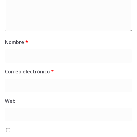
Nombre
*
Correo electrónico
*
Web