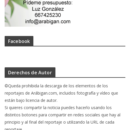
Facebook
Derechos de Autor
©Queda prohibida la descarga de los elementos de los
reportajes de Arábigan.com, incluidos fotografía y vídeo que
están bajo licencia de autor.
Si quieres compartir la noticia puedes hacerlo usando los
distintos botones para compartir en redes sociales que hay al
principio y al final del reportaje o utilizando la URL de cada
reportaje.