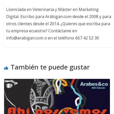
Licenciada en Veterinaria y Máster en Marketing
Digital. Escribo para Arábigan.com desde el 2008 y para
otros clientes desde el 2014. ¿Quieres que escriba para
tu empresa ecuestre? Contáctame en
info@arabigan.com o en el teléfono 667 42 52 30
También te puede gustar