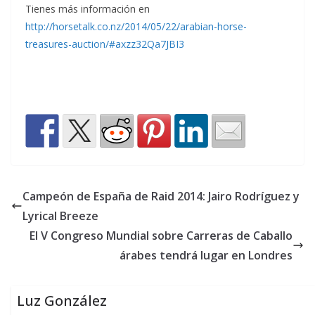
Tienes más información en
http://horsetalk.co.nz/2014/05/22/arabian-horse-
treasures-auction/#axzz32Qa7JBI3
Campeón de España de Raid 2014: Jairo Rodríguez y
Lyrical Breeze
El V Congreso Mundial sobre Carreras de Caballo
árabes tendrá lugar en Londres
Luz González