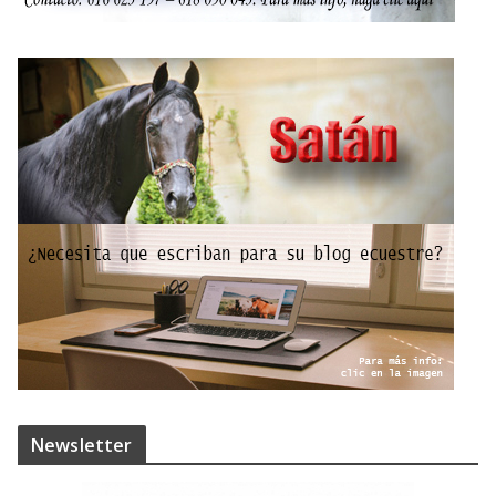
Newsletter