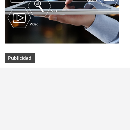
Publicidad