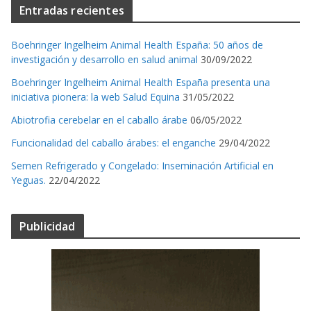
Entradas recientes
Boehringer Ingelheim Animal Health España: 50 años de
investigación y desarrollo en salud animal
30/09/2022
Boehringer Ingelheim Animal Health España presenta una
iniciativa pionera: la web Salud Equina
31/05/2022
Abiotrofia cerebelar en el caballo árabe
06/05/2022
Funcionalidad del caballo árabes: el enganche
29/04/2022
Semen Refrigerado y Congelado: Inseminación Artificial en
Yeguas.
22/04/2022
Publicidad