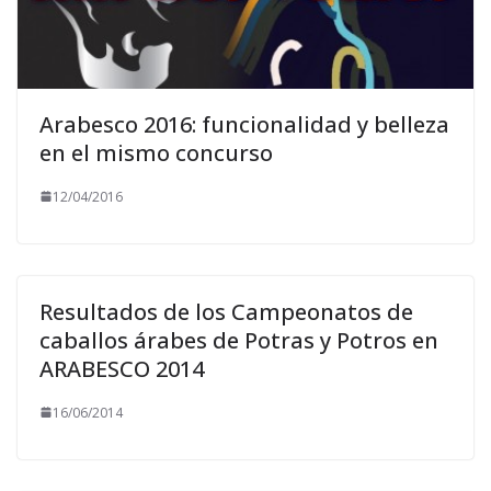
Arabesco 2016: funcionalidad y belleza
en el mismo concurso
12/04/2016
Resultados de los Campeonatos de
caballos árabes de Potras y Potros en
ARABESCO 2014
16/06/2014