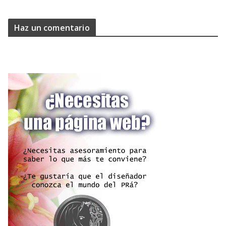
Haz un comentario