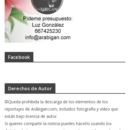
Facebook
Derechos de Autor
©Queda prohibida la descarga de los elementos de los
reportajes de Arábigan.com, incluidos fotografía y vídeo que
están bajo licencia de autor.
Si quieres compartir la noticia puedes hacerlo usando los