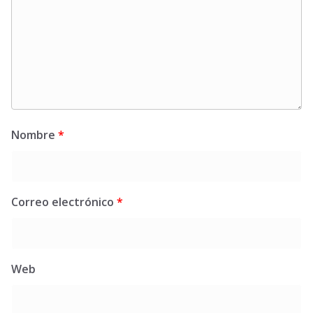
Nombre
*
Correo electrónico
*
Web