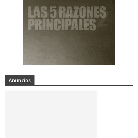
Anuncios