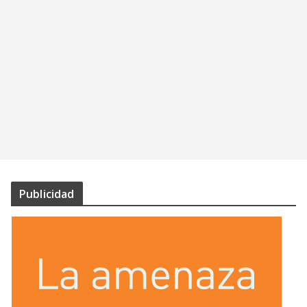
Publicidad