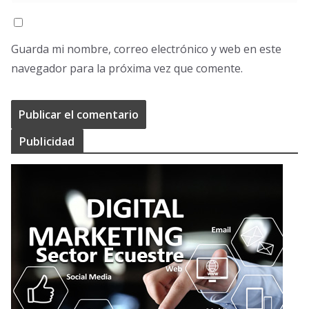
Guarda mi nombre, correo electrónico y web en este
navegador para la próxima vez que comente.
Publicidad