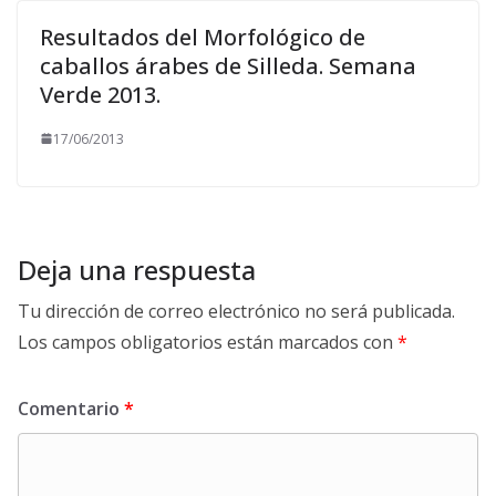
Resultados del Morfológico de
caballos árabes de Silleda. Semana
Verde 2013.
17/06/2013
Deja una respuesta
Tu dirección de correo electrónico no será publicada.
Los campos obligatorios están marcados con
*
Comentario
*