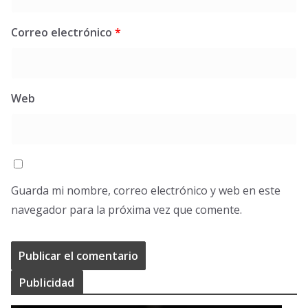
Correo electrónico
*
Web
Guarda mi nombre, correo electrónico y web en este
navegador para la próxima vez que comente.
Publicidad