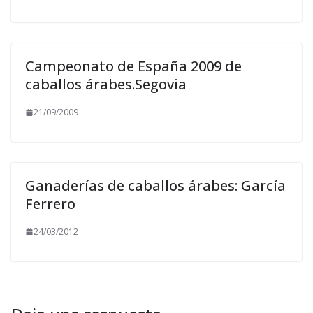
Campeonato de España 2009 de
caballos árabes.Segovia
21/09/2009
Ganaderías de caballos árabes: García
Ferrero
24/03/2012