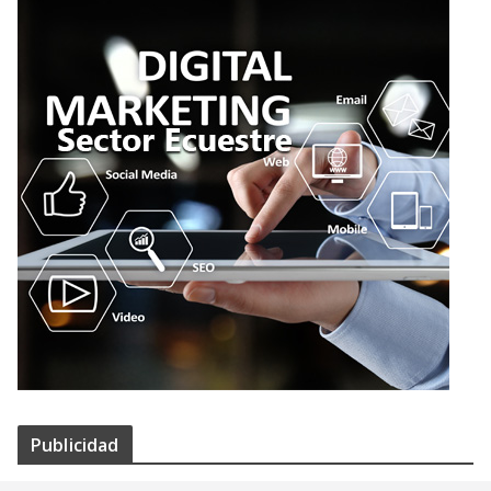
Publicidad