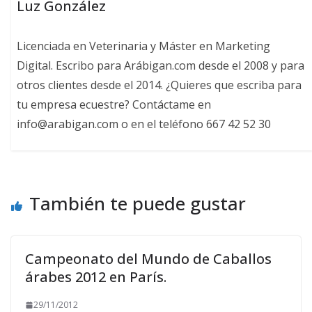
Luz González
Licenciada en Veterinaria y Máster en Marketing
Digital. Escribo para Arábigan.com desde el 2008 y para
otros clientes desde el 2014. ¿Quieres que escriba para
tu empresa ecuestre? Contáctame en
info@arabigan.com o en el teléfono 667 42 52 30
También te puede gustar
Campeonato del Mundo de Caballos
árabes 2012 en París.
29/11/2012