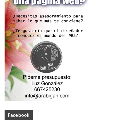
Facebook