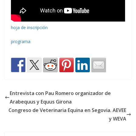
hoja de inscripción
programa
Entrevista con Pau Romero organizador de
Arabequus y Equus Girona
Congreso de Veterinaria Equina en Segovia. AEVEE
y WEVA