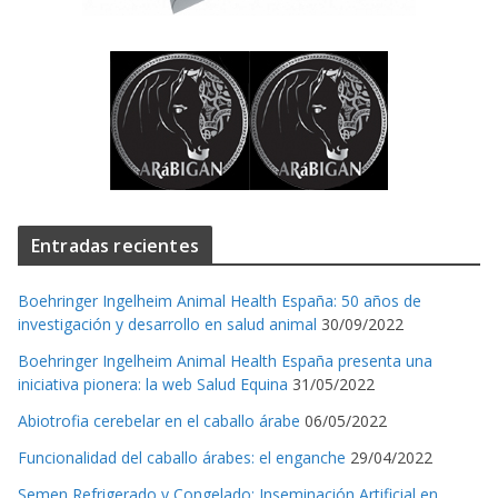
Entradas recientes
Boehringer Ingelheim Animal Health España: 50 años de
investigación y desarrollo en salud animal
30/09/2022
Boehringer Ingelheim Animal Health España presenta una
iniciativa pionera: la web Salud Equina
31/05/2022
Abiotrofia cerebelar en el caballo árabe
06/05/2022
Funcionalidad del caballo árabes: el enganche
29/04/2022
Semen Refrigerado y Congelado: Inseminación Artificial en