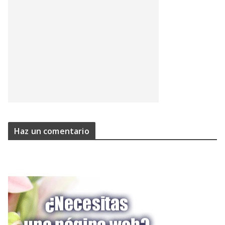
Haz un comentario