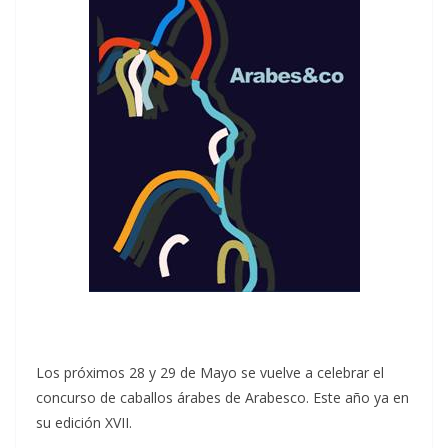
Los próximos 28 y 29 de Mayo se vuelve a celebrar el
concurso de caballos árabes de Arabesco. Este año ya en
su edición XVII.