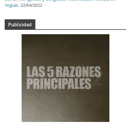
Yeguas.
22/04/2022
Publicidad