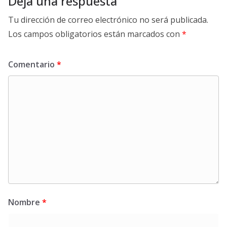
Deja una respuesta
Tu dirección de correo electrónico no será publicada.
Los campos obligatorios están marcados con
*
Comentario
*
Nombre
*