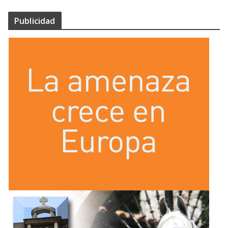
Publicidad