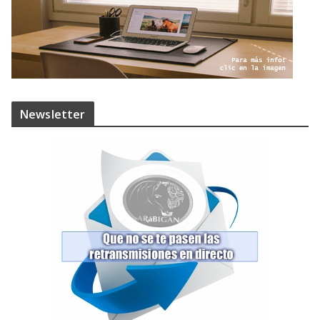
Newsletter