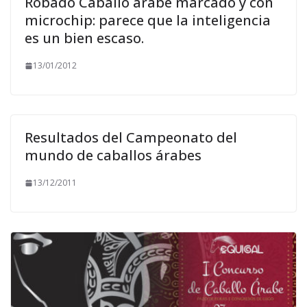
Robado Caballo árabe marcado y con
microchip: parece que la inteligencia
es un bien escaso.
13/01/2012
Resultados del Campeonato del
mundo de caballos árabes
13/12/2011