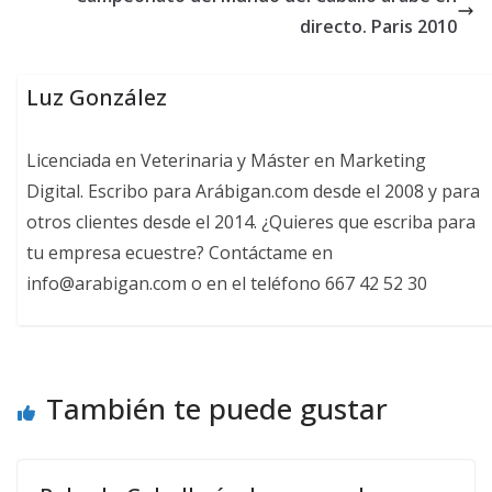
directo. Paris 2010
Luz González
Licenciada en Veterinaria y Máster en Marketing
Digital. Escribo para Arábigan.com desde el 2008 y para
otros clientes desde el 2014. ¿Quieres que escriba para
tu empresa ecuestre? Contáctame en
info@arabigan.com o en el teléfono 667 42 52 30
También te puede gustar