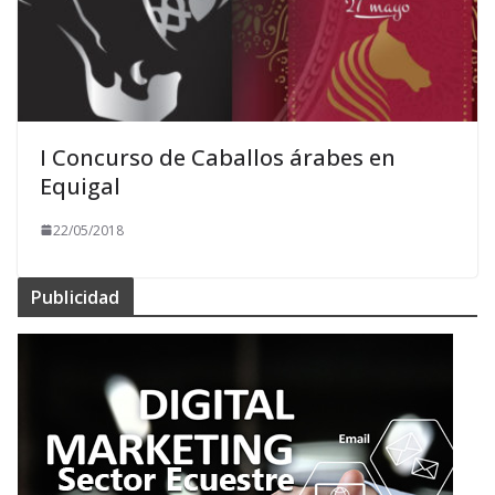
I Concurso de Caballos árabes en
Equigal
22/05/2018
Publicidad