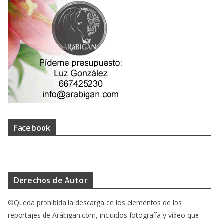
Facebook
Derechos de Autor
©Queda prohibida la descarga de los elementos de los
reportajes de Arábigan.com, incluidos fotografía y vídeo que