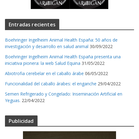
Entradas recientes
Boehringer Ingelheim Animal Health España: 50 años de
investigación y desarrollo en salud animal
30/09/2022
Boehringer Ingelheim Animal Health España presenta una
iniciativa pionera: la web Salud Equina
31/05/2022
Abiotrofia cerebelar en el caballo árabe
06/05/2022
Funcionalidad del caballo árabes: el enganche
29/04/2022
Semen Refrigerado y Congelado: Inseminación Artificial en
Yeguas.
22/04/2022
Publicidad