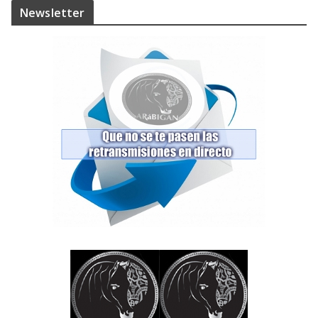
Newsletter