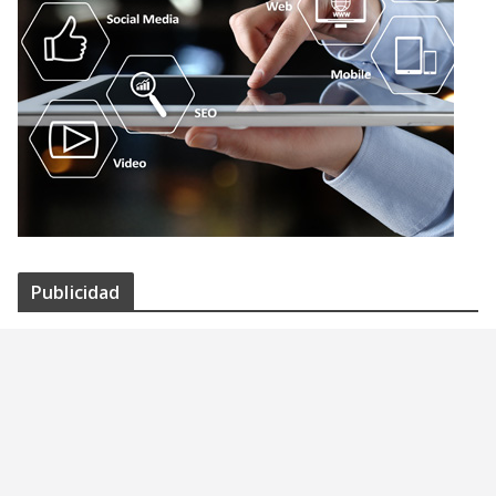
Publicidad