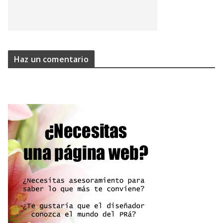
Haz un comentario