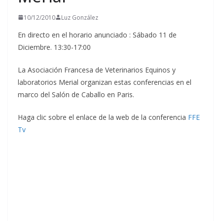
10/12/2010
Luz González
En directo en el horario anunciado : Sábado 11 de
Diciembre. 13:30-17:00
La Asociación Francesa de Veterinarios Equinos y
laboratorios Merial organizan estas conferencias en el
marco del Salón de Caballo en Paris.
Haga clic sobre el enlace de la web de la conferencia
FFE
Tv