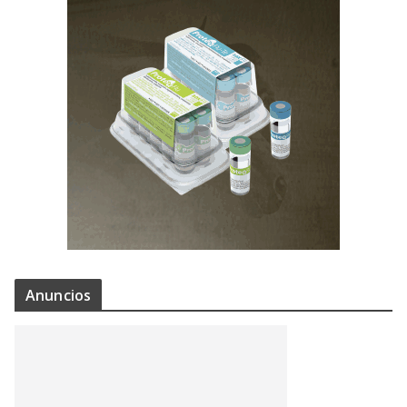
Anuncios