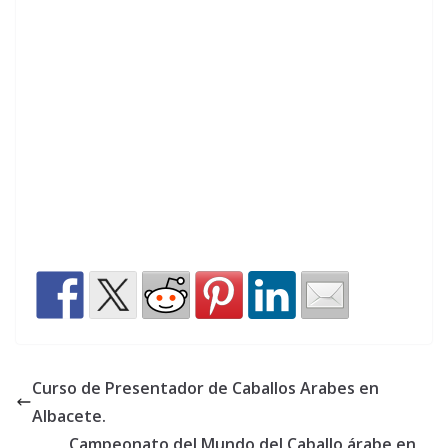
Curso de Presentador de Caballos Arabes en
Albacete.
Campeonato del Mundo del Caballo árabe en