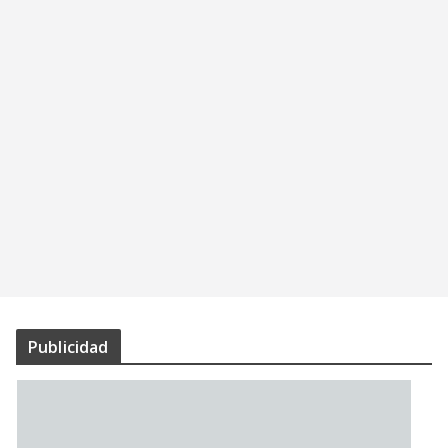
Publicidad