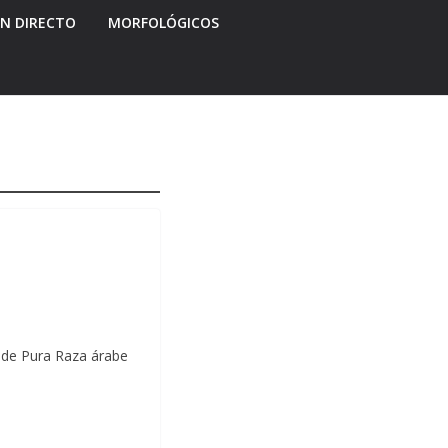
EN DIRECTO
MORFOLÓGICOS
 de Pura Raza árabe