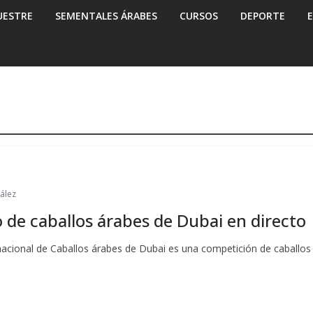
UESTRE
SEMENTALES ÁRABES
CURSOS
DEPORTE
ález
de caballos árabes de Dubai en directo
acional de Caballos árabes de Dubai es una competición de caballos