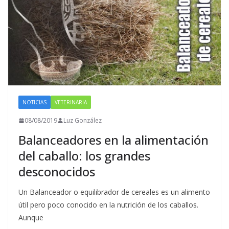
NOTICIAS
VETERINARIA
08/08/2019
Luz González
Balanceadores en la alimentación
del caballo: los grandes
desconocidos
Un Balanceador o equilibrador de cereales es un alimento
útil pero poco conocido en la nutrición de los caballos.
Aunque