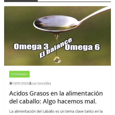
VETERINARIA
16/01/2020
Luz González
Acidos Grasos en la alimentación
del caballo: Algo hacemos mal.
La alimentación del caballo es un tema clave tanto en la