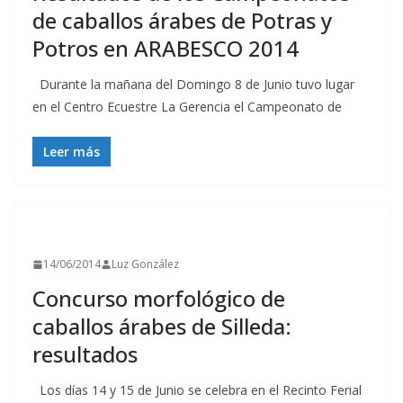
de caballos árabes de Potras y
Potros en ARABESCO 2014
Durante la mañana del Domingo 8 de Junio tuvo lugar
en el Centro Ecuestre La Gerencia el Campeonato de
Leer más
RESULTADOS
14/06/2014
Luz González
Concurso morfológico de
caballos árabes de Silleda:
resultados
Los días 14 y 15 de Junio se celebra en el Recinto Ferial