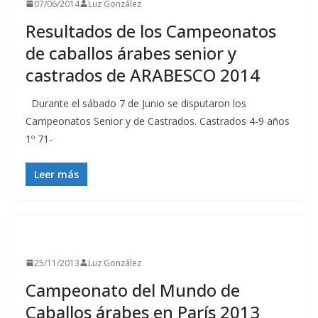
07/06/2014
Luz González
Resultados de los Campeonatos
de caballos árabes senior y
castrados de ARABESCO 2014
Durante el sábado 7 de Junio se disputaron los
Campeonatos Senior y de Castrados. Castrados 4-9 años
1º 71-
Leer más
RESULTADOS
25/11/2013
Luz González
Campeonato del Mundo de
Caballos árabes en París 2013