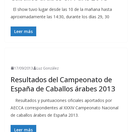
El show tuvo lugar desde las 10 de la mañana hasta
aproximadamente las 14:30, durante los días 29, 30
Leer más
RESULTADOS
17/09/2013
Luz González
Resultados del Campeonato de
España de Caballos árabes 2013
Resultados y puntuaciones oficiales aportados por
AECCA correspondientes al XXXIV Campeonato Nacional
de caballos árabes de España 2013.
Leer más