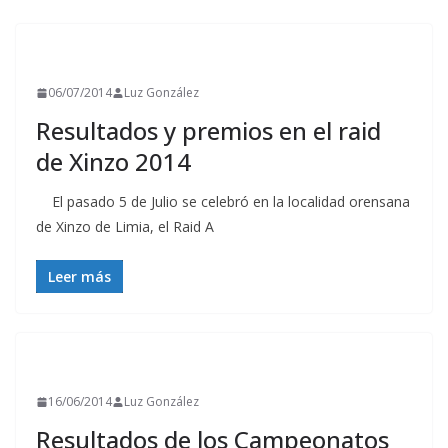
RESULTADOS
06/07/2014
Luz González
Resultados y premios en el raid
de Xinzo 2014
El pasado 5 de Julio se celebró en la localidad orensana
de Xinzo de Limia, el Raid A
Leer más
RESULTADOS
16/06/2014
Luz González
Resultados de los Campeonatos