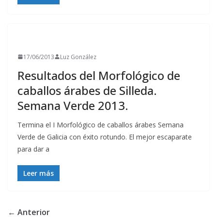
RESULTADOS
17/06/2013
Luz González
Resultados del Morfológico de
caballos árabes de Silleda.
Semana Verde 2013.
Termina el I Morfológico de caballos árabes Semana
Verde de Galicia con éxito rotundo. El mejor escaparate
para dar a
Leer más
← Anterior