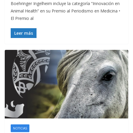
Boehringer Ingelheim incluye la categoría “Innovación en
Animal Health” en su Premio al Periodismo en Medicina •
El Premio al
Leer más
NOTICIAS