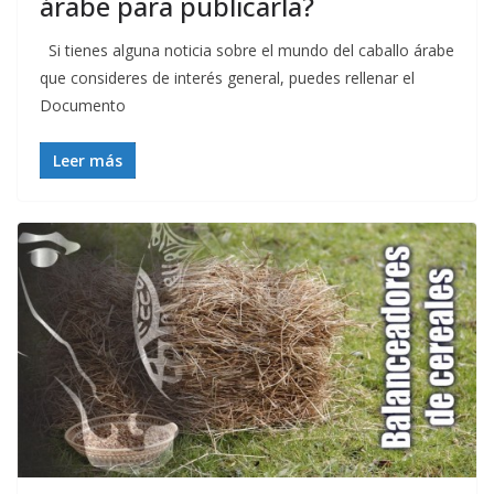
árabe para publicarla?
Si tienes alguna noticia sobre el mundo del caballo árabe
que consideres de interés general, puedes rellenar el
Documento
Leer más