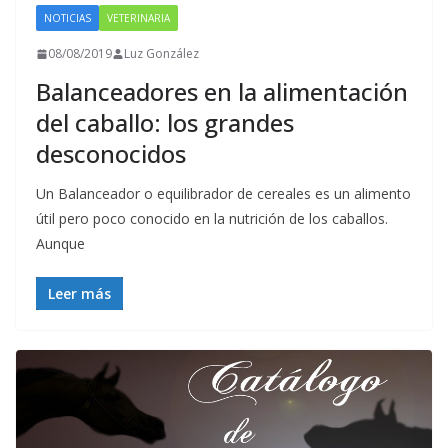
NOTICIAS
VETERINARIA
08/08/2019
Luz González
Balanceadores en la alimentación
del caballo: los grandes
desconocidos
Un Balanceador o equilibrador de cereales es un alimento
útil pero poco conocido en la nutrición de los caballos.
Aunque
Leer más