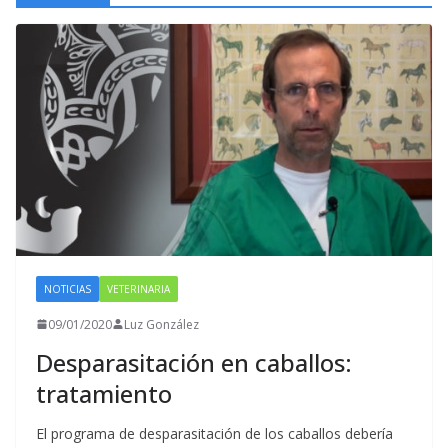
NOTICIAS
VETERINARIA
09/01/2020
Luz González
Desparasitación en caballos:
tratamiento
El programa de desparasitación de los caballos debería