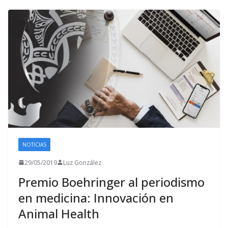
NOTICIAS
29/05/2019
Luz González
Premio Boehringer al periodismo
en medicina: Innovación en
Animal Health