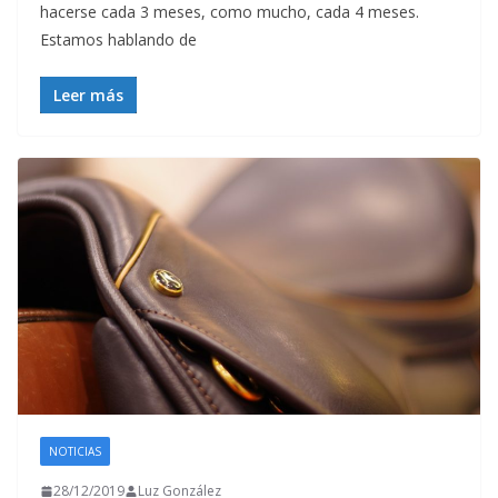
hacerse cada 3 meses, como mucho, cada 4 meses.
Estamos hablando de
Leer más
NOTICIAS
28/12/2019
Luz González