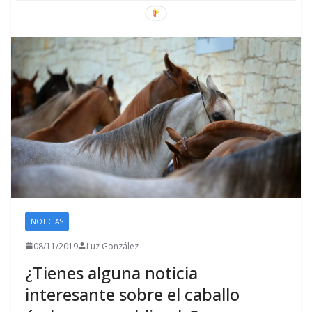
NOTICIAS
08/11/2019
Luz González
¿Tienes alguna noticia
interesante sobre el caballo